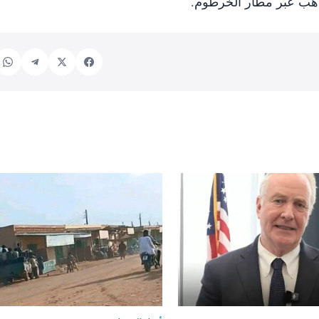
لذهب عبر مطار الخرطوم.