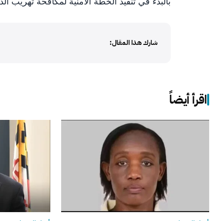
بالبدء في تنفيذ الخطة الأمنية لمكافحة تهريب ا
شارك هذا المقال:
اقرأ أيضاً