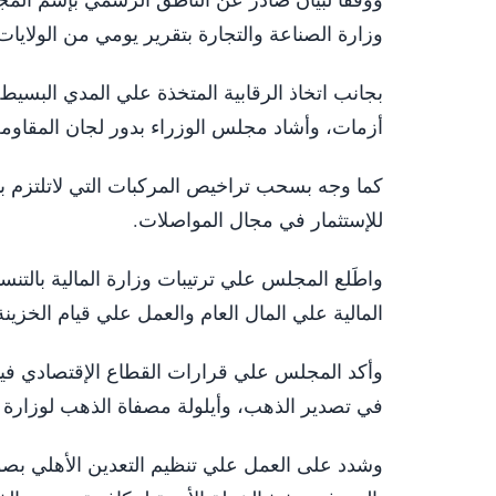
وزارة الصناعة والتجارة بتقرير يومي من الولايا
بجانب اتخاذ الرقابية المتخذة علي المدي البسي
أزمات، وأشاد مجلس الوزراء بدور لجان المقاومة
كما وجه بسحب تراخيص المركبات التي لاتلتزم با
للإستثمار في مجال المواصلات.
المالية علي المال العام والعمل علي قيام الخزينة
وأكد المجلس علي قرارات القطاع الإقتصادي في
في تصدير الذهب، وأيلولة مصفاة الذهب لوزارة الطاقة
وشدد على العمل علي تنظيم التعدين الأهلي بصو