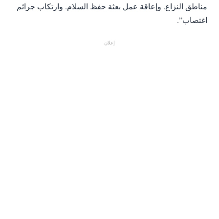
مناطق النزاع. وإعاقة عمل بعثة حفظ السلام. وارتكاب جرائم
اغتصاب”.
إعلان