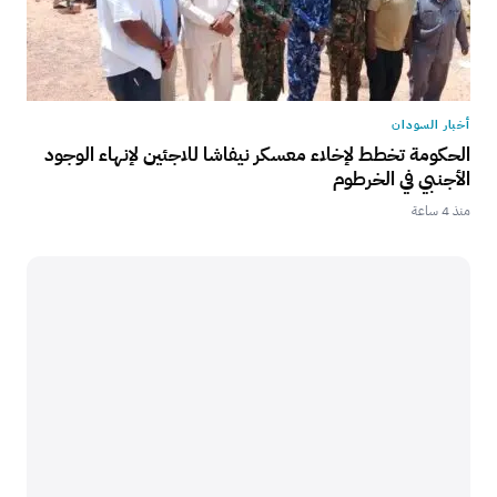
أخبار السودان
الحكومة تخطط لإخلاء معسكر نيفاشا للاجئين لإنهاء الوجود
الأجنبي في الخرطوم
منذ 4 ساعة