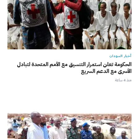
أخبار السودان
الحكومة تعلن استمرار التنسيق مع الأمم المتحدة لتبادل
الأسرى مع الدعم السريع
منذ 4 ساعة