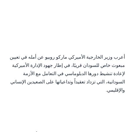
أعرب وزير الخارجية الأميركي ماركو روبيو عن أمله في تعيين
مبعوث خاص للسودان قريبًا، في إطار جهود الإدارة الأميركية
لإعادة تنشيط دورها الدبلوماسي في التعامل مع الأزمة
السودانية، التي تزداد تعقيداً وتداعياتها على الصعيدين الإنساني
والإقليمي.