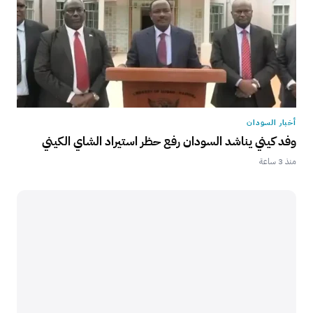
أخبار السودان
وفد كيني يناشد السودان رفع حظر استيراد الشاي الكيني
منذ 3 ساعة