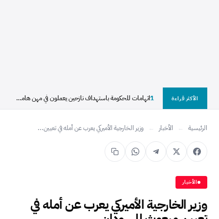
1
اتهامات للحكومة باستهداف نازحين يعملون في مهن هامشية بالأبيض
الأكثر قراءة
الرئيسية
←
الأخبار
←
وزير الخارجية الأميركي يعرب عن أمله في تعيين...
الأخبار
وزير الخارجية الأميركي يعرب عن أمله في
تعيين مبعوث للسودان