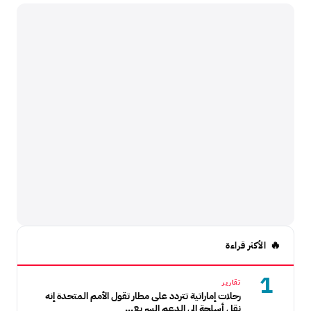
الأكثر قراءة
1
تقارير
رحلات إماراتية تتردد على مطار تقول الأمم المتحدة إنه
نقل أسلحة إلى الدعم السريع...