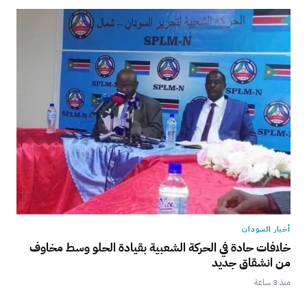
أخبار السودان
خلافات حادة في الحركة الشعبية بقيادة الحلو وسط مخاوف
من انشقاق جديد
منذ 3 ساعة