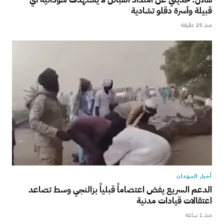
قبيلة وأسرة دقلو تشادية
منذ 25 دقيقة
أخبار السودان
الدعم السريع يفض اعتصاماً قبلياً بزالنجي وسط تصاعد
اعتقالات قيادات مدنية
منذ 1 ساعة