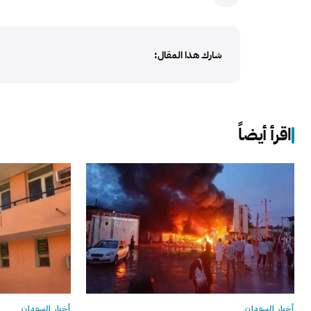
شارك هذا المقال:
اقرأ أيضاً
أخبار السودان
أخبار السودان