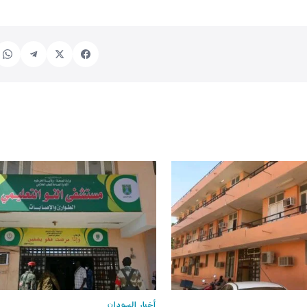
أخبار السودان