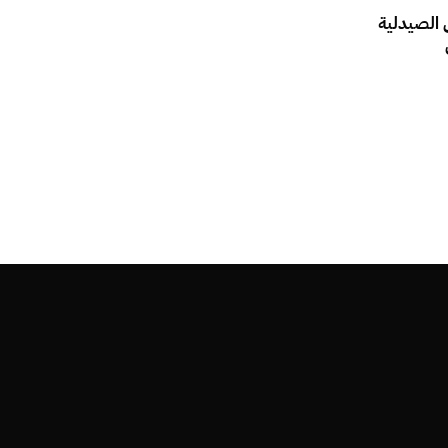
 الصيدلية