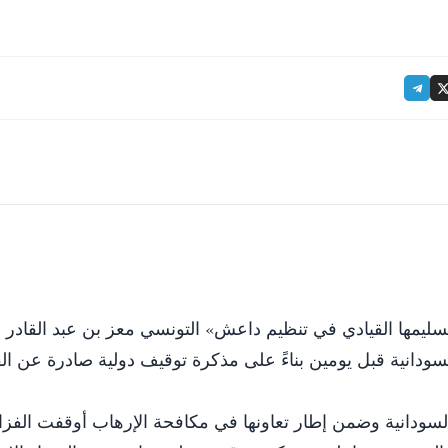
 لتسليمها القيادي في تنظيم داعش» التونسي معز بن عبد القادر 
سودانية قبل يومين بناءً على مذكرة توقيف دولية صادرة عن ال