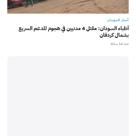
أخبار السودان
أطباء السودان: مقتل 4 مدنيين في هجوم للدعم السريع
بشمال كردفان
منذ 14 ساعة