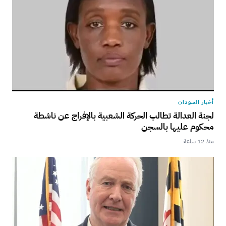
أخبار السودان
لجنة العدالة تطالب الحركة الشعبية بالإفراج عن ناشطة
محكوم عليها بالسجن
منذ 12 ساعة