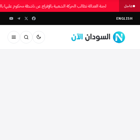
لجنة العدالة تطالب الحركة الشعبية بالإفراج عن ناشطة محكوم عليها 
عاجل
ENGLISH