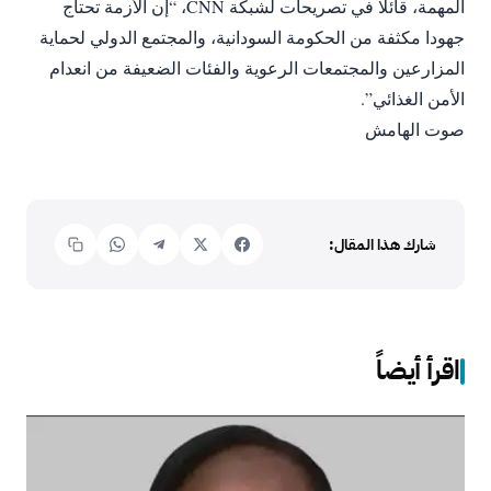
المهمة، قائلا في تصريحات لشبكة CNN، “إن الأزمة تحتاج
جهودا مكثفة من الحكومة السودانية، والمجتمع الدولي لحماية
المزارعين والمجتمعات الرعوية والفئات الضعيفة من انعدام
الأمن الغذائي”.
صوت الهامش
شارك هذا المقال:
اقرأ أيضاً