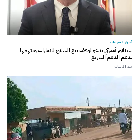
أخبار السودان
سيناتور أميركي يدعو لوقف بيع السلاح للإمارات ويتهمها
بدعم الدعم السريع
منذ 13 ساعة