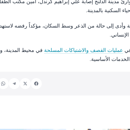
مدينة الدلنج إصابة علي إبراهيم كرندل، أمين مكتب الطفل
اء السكنية بالمدينة.
 وأدى إلى حالة من الذعر وسط السكان، مؤكداً رفضه لاسته
الإنساني.
 في
عمليات القصف والاشتباكات المسلحة
في محيط المدينة، 
الخدمات الأساسية.