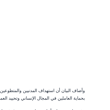
وأضاف البيان أن استهداف المدنيين والمتطوعين يمثل
بحماية العاملين في المجال الإنساني وتحييد الع