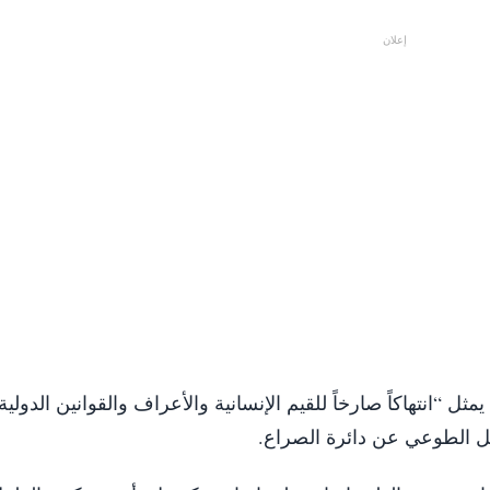
إعلان
 “انتهاكاً صارخاً للقيم الإنسانية والأعراف والقوانين الدولية”
مل الطوعي عن دائرة الصراع.