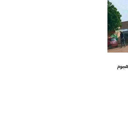
نيين في هجوم