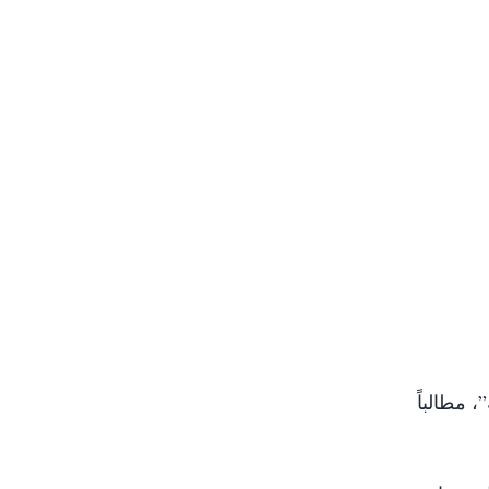
، مطالباً