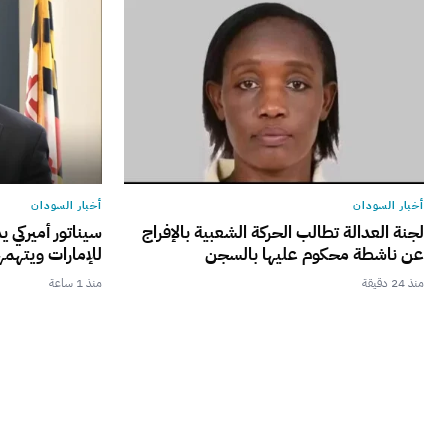
أخبار السودان
أخبار السودان
لجنة العدالة تطالب الحركة الشعبية بالإفراج
سيناتور أميركي 
عن ناشطة محكوم عليها بالسجن
للإمارات ويتهمه
منذ 24 دقيقة
منذ 1 ساعة