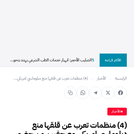
1
الصليب الأحمر: انهيار خدمات الطب الشرعي يهدد بتحول آلاف...
الأكثر قراءة
الرئيسية
←
الأخبار
←
(4) منظمات تعرب عن قلقها منع دبلوماسي امريكي...
الأخبار
(4) منظمات تعرب عن قلقها منع
دبلوماسي امريكي وصحفيين من حضور