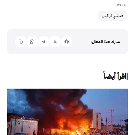
الوسوم:
معتقلي تراكس
شارك هذا المقال:
اقرأ أيضاً