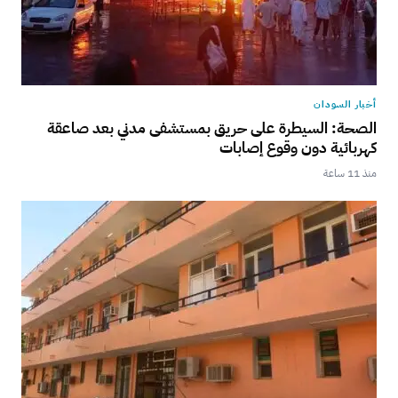
أخبار السودان
الصحة: السيطرة على حريق بمستشفى مدني بعد صاعقة
كهربائية دون وقوع إصابات
منذ 11 ساعة