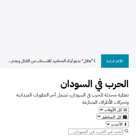
1
”هلال“ يدعو أبناء المحاميد للانسحاب من القتال وعدم الاستجابة...
الأكثر قراءة
الحرب في السودان
تغطية محدثة للحرب في السودان، تشمل آخر التطورات الميدانية
وتحركات الأطراف المتنازعة