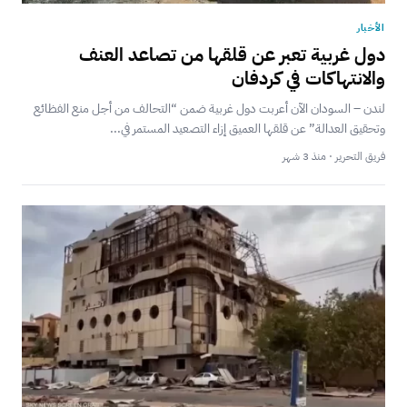
الأخبار
دول غربية تعبر عن قلقها من تصاعد العنف
والانتهاكات في كردفان
لندن – السودان الآن أعربت دول غربية ضمن “التحالف من أجل منع الفظائع
وتحقيق العدالة” عن قلقها العميق إزاء التصعيد المستمر في...
فريق التحرير · منذ 3 شهر