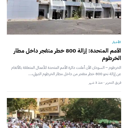
الأخبار
الأمم المتحدة: إزالة 800 خطر متفجر داخل مطار
الخرطوم
الخرطوم – السودان الآن أعلنت دائرة الأمم المتحدة للأعمال المتعلقة بالألغام
عن إزالة نحو 800 خطر متفجر من داخل مطار الخرطوم الدولي،...
فريق التحرير · منذ 3 شهر