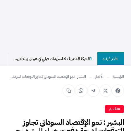
1
الحركة الشعبية : لا استهداف قبلي في هيبان ونتعامل...
2
الأكثر قراءة
الرئيسية
←
الأخبار
←
البشير : نمو الإقتصاد السودانى تجاوز التوقعات لدرجة...
الأخبار
البشير : نمو الإقتصاد السودانى تجاوز
التوقعات لدرجة دفعت خبراء إلى ترشيحى