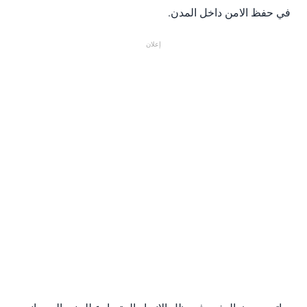
في حفظ الامن داخل المدن.
إعلان