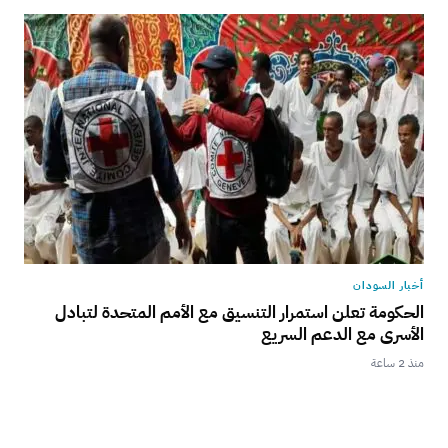
أخبار السودان
الحكومة تعلن استمرار التنسيق مع الأمم المتحدة لتبادل
الأسرى مع الدعم السريع
منذ 2 ساعة