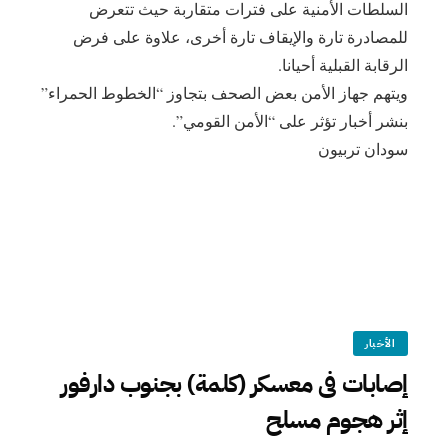
السلطات الأمنية على فترات متقاربة حيث تتعرض
للمصادرة تارة والإيقاف تارة أخرى، علاوة على فرض
الرقابة القبلية أحيانا.
ويتهم جهاز الأمن بعض الصحف بتجاوز “الخطوط الحمراء”
بنشر أخبار تؤثر على “الأمن القومي”.
سودان تربيون
الأخبار
إصابات فى معسكر (كلمة) بجنوب دارفور
إثر هجوم مسلح