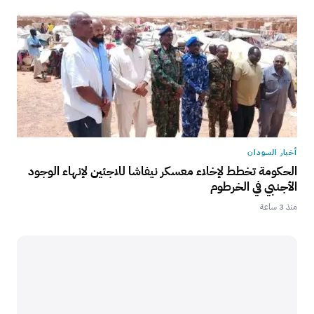
أخبار السودان
الحكومة تخطط لإخلاء معسكر نيفاشا للاجئين لإنهاء الوجود
الأجنبي في الخرطوم
منذ 3 ساعة