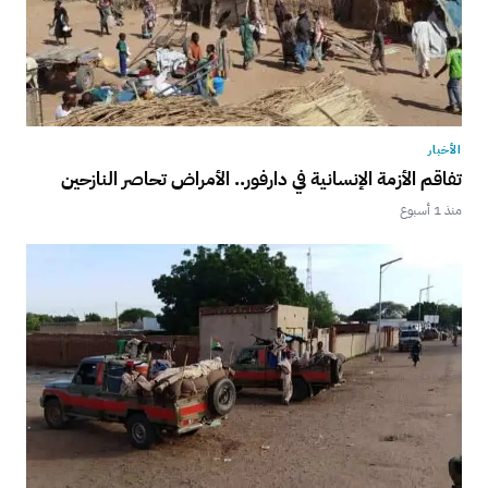
الأخبار
تفاقم الأزمة الإنسانية في دارفور.. الأمراض تحاصر النازحين
منذ 1 أسبوع