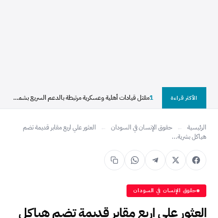
1
مقتل قيادات أهلية وعسكرية مرتبطة بالدعم السريع بشمال دارفور
الأكثر قراءة
الرئيسية
←
حقوق الإنسان في السودان
←
العثور علي اربع مقابر قديمة تضم
هياكل بشرية...
حقوق الإنسان في السودان
العثور علي اربع مقابر قديمة تضم هياكل