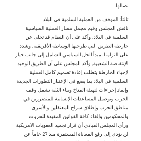
نضالها.
ثالثاً: الموقف من العملية السلمية في البلاد
ناقش المجلس وقيم مجمل مسار العملية السياسية
السلمية في البلاد, وأكد على أن النظام قد تخلى عن
خارطة الطريق التي طرحتها الوساطة الأفريقية, وشدد
على التزامنا بمبدأ الحل السياسي الشامل إلى جانب خيار
الإنتفاضة الشعبية, وأكد المجلس على أن الطريق الوحيد
لإحياء الخارطة يتطلب إعادة تصميم كامل العملية
السلمية في البلاد بما يضع في الإعتبار التطورات الجديدة
وإنفاذ إجراءات لتهيئة المناخ وبناء الثقة تشمل وقف
الحرب وتوصيل المساعدات الإنسانية للمتضررين في
مناطق الحرب وإطلاق سراح المعتقلين والأسرى
والمحكومين وإلغاء كافة القوانين المقيدة للحريات.
ورأى المجلس القيادي أن قرار تجميد العقوبات الامريكية
لن يؤدي إلى رفع المعاناة المستمرة منذ 27 عاماً عن