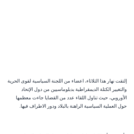
إلتقت نهار هذا الثلاثاء، اعضاء من اللجنة السياسية لقوى الحرية
والتغيير الكتلة الديمقراطية بدبلوماسيين من دول الإتحاد
الأوروبي، حيث تناول اللقاء عدد من القضايا جاءت معظمها
حول العملية السياسية الراهنة بالبلاد ودور الاطراف فيها.