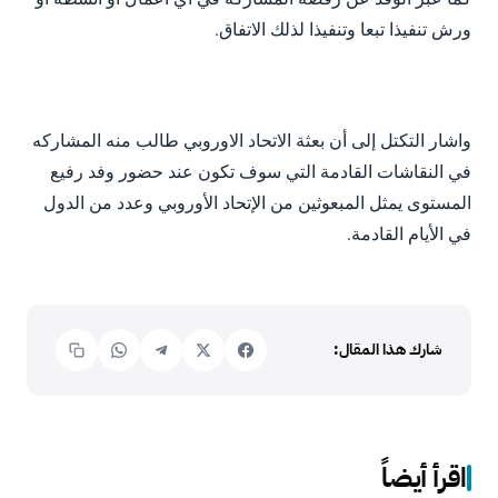
ورش تنفيذا تبعا وتنفيذا لذلك الاتفاق.
واشار التكتل إلى أن بعثة الاتحاد الاوروبي طالب منه المشاركه
في النقاشات القادمة التي سوف تكون عند حضور وفد رفيع
المستوى يمثل المبعوثين من الإتحاد الأوروبي وعدد من الدول
في الأيام القادمة.
شارك هذا المقال:
اقرأ أيضاً