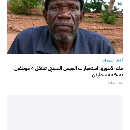
أخبار السودان
مك الأطورو: استخبارات الجيش الشعبي تعتقل 4 موظفين
بمنظمة سمارتن
منذ 3 ساعة