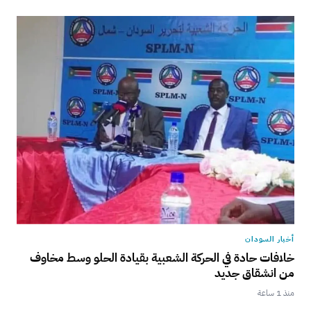
أخبار السودان
خلافات حادة في الحركة الشعبية بقيادة الحلو وسط مخاوف
من انشقاق جديد
منذ 1 ساعة