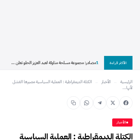
1
مصادر: مجموعة مسلحة مناوئة لعبد العزيز الحلو تعلن سيطرتها...
الأكثر قراءة
الرئيسية
←
الأخبار
←
الكتلة الديمقراطية : العملية السياسية مصيرها الفشل
لأنها...
الأخبار
الكتلة الديمقراطية : العملية السياسية