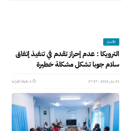
الأخبار
الترويكا : عدم إحراز تقدم في تنفيذ إتفاق
سلام جوبا تشكل مشكلة خطيرة
31 يناير 2023 · 17:37
⏱ 1 دقيقة للقراءة