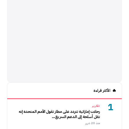
الأكثر قراءة
1
تقارير
رحلات إماراتية تتردد على مطار تقول الأمم المتحدة إنه
نقل أسلحة إلى الدعم السريع...
منذ 20 شهر