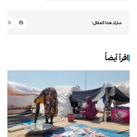
شارك هذا المقال:
اقرأ أيضاً