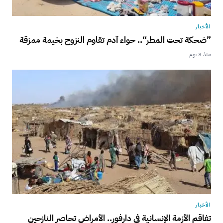
الأخبار
”ضحكة تحت المطر“.. حواء آدم تقاوم النزوح بخيمة ممزقة
منذ 3 يوم
الأخبار
تفاقم الأزمة الإنسانية في دارفور.. الأمراض تحاصر النازحين