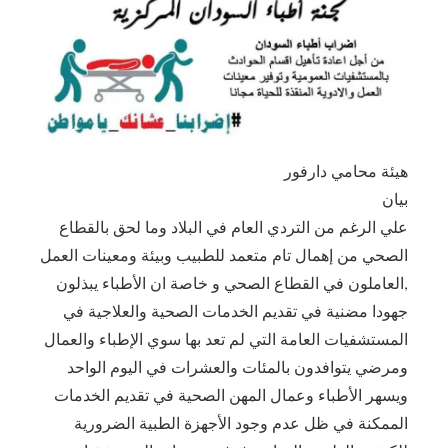
هيئة محامي دارفور
بيان
علي الرغم من التردي العام في البلاد وما لحق بالقطاع
الصحي من إهمال تام متعمد للطبيب وبيئة ومعينات العمل
,العاملون في القطاع الصحي و خاصة ان الأطباء يبذلون
جهودا مضنية في تقديم الخدمات الصحية والعلاجية في
المستشفيات العامة التي لم تعد بها سوي الإطباء والعمال
ومرضي يتوافدون بالمئات والعشرات في اليوم الواحد
ويسهر الأطباء وعمال المهن الصحية في تقديم الخدمات
الممكنة في ظل عدم وجود الأجهزة الطبية الضرورية