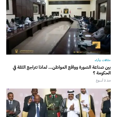
مقالات وآراء
بين صناعة الصورة وواقع المواطن… لماذا تتراجع الثقة في
الحكومة ؟
منذ 2 أسبوع