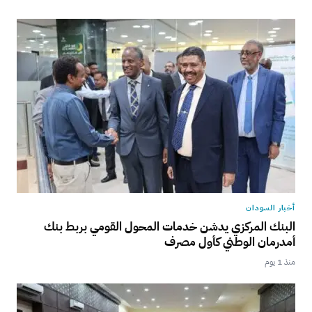
أخبار السودان
البنك المركزي يدشن خدمات المحول القومي بربط بنك
أمدرمان الوطني كأول مصرف
منذ 1 يوم