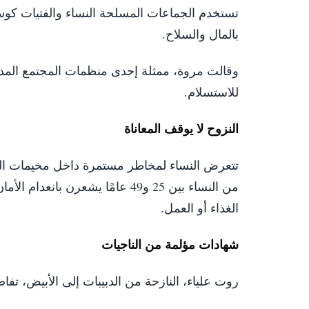
تستخدم الجماعات المسلحة النساء والفتيات كوس
بالمال والسلاح.
وقالت مروة، ممثلة إحدى منظمات المجتمع المدن
للاستسلام.
النزوح لا يوقف المعاناة
من النساء بين 25 و49 عامًا يشعر
الغذاء أو العمل.
شهادات مؤلمة من الناجيات
روت علياء، النازحة من الدبيبات إلى الأبيض، تفاصي