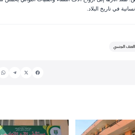
ية في تاريخ البلاد.
العنف الجنسي