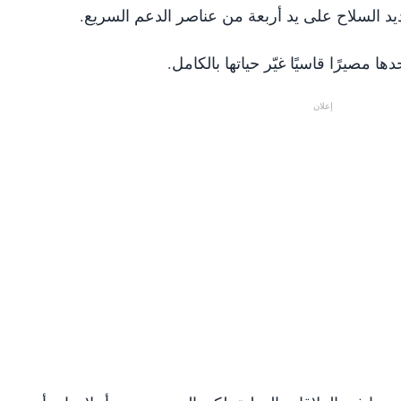
 السلاح على يد أربعة من عناصر الدعم السريع.
مصيرًا قاسيًا غيّر حياتها بالكامل.
إعلان