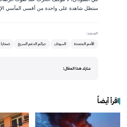
ستظل شاهدة على واحدة من أقسى المآسي الإنسان
الوسوم:
الأمم المتحدة
السودان
جرائم الدعم السريع
ضحايا 
شارك هذا المقال:
اقرأ أيضاً