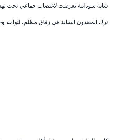
شابة سودانية تعرضت لاغتصاب جماعي تحت تهديد
ترك المعتدون الشابة في زقاق مظلم، لتواجه وحدها 