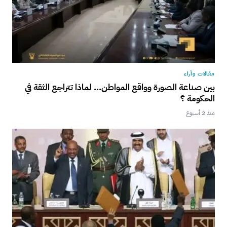
مقالات وآراء
بين صناعة الصورة وواقع المواطن… لماذا تتراجع الثقة في
الحكومة ؟
منذ 2 أسبوع