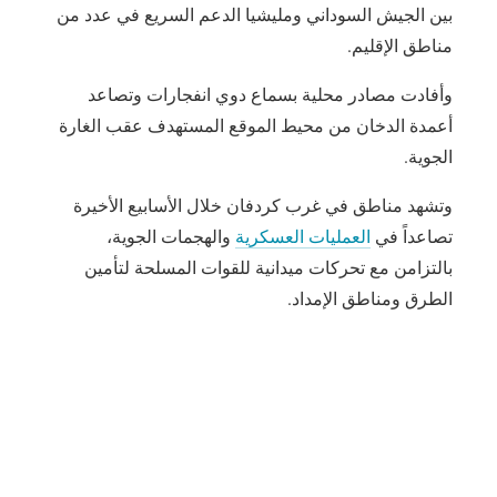
بين الجيش السوداني ومليشيا الدعم السريع في عدد من
مناطق الإقليم.
وأفادت مصادر محلية بسماع دوي انفجارات وتصاعد
أعمدة الدخان من محيط الموقع المستهدف عقب الغارة
الجوية.
وتشهد مناطق في غرب كردفان خلال الأسابيع الأخيرة
تصاعداً في
العمليات العسكرية
والهجمات الجوية،
بالتزامن مع تحركات ميدانية للقوات المسلحة لتأمين
الطرق ومناطق الإمداد.