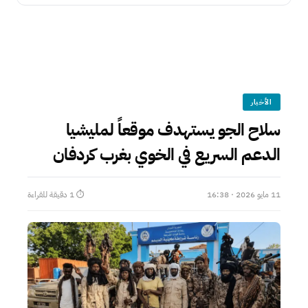
الأخبار
سلاح الجو يستهدف موقعاً لمليشيا
الدعم السريع في الخوي بغرب كردفان
11 مايو 2026 · 16:38
⏱ 1 دقيقة للقراءة