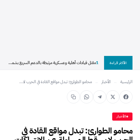
1
مقتل قيادات أهلية وعسكرية مرتبطة بالدعم السريع بشمال دارفور
الأكثر قراءة
الرئيسية
←
الأخبار
←
محامو الطوارئ: تبدل مواقع القادة في الحرب لا...
الأخبار
محامو الطوارئ: تبدل مواقع القادة في
الحرب لا يسقط المساءلة عن الانتهاكات