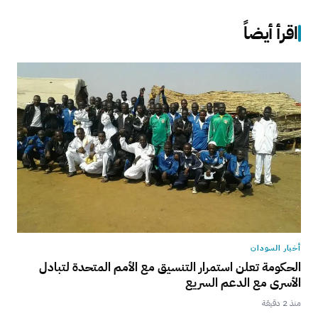
اقرأ أيضاً
أخبار السودان
الحكومة تعلن استمرار التنسيق مع الأمم المتحدة لتبادل
الأسرى مع الدعم السريع
منذ 2 دقيقة