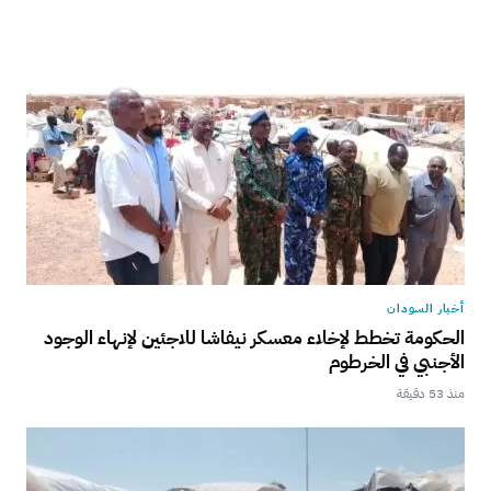
أخبار السودان
الحكومة تخطط لإخلاء معسكر نيفاشا للاجئين لإنهاء الوجود
الأجنبي في الخرطوم
منذ 53 دقيقة