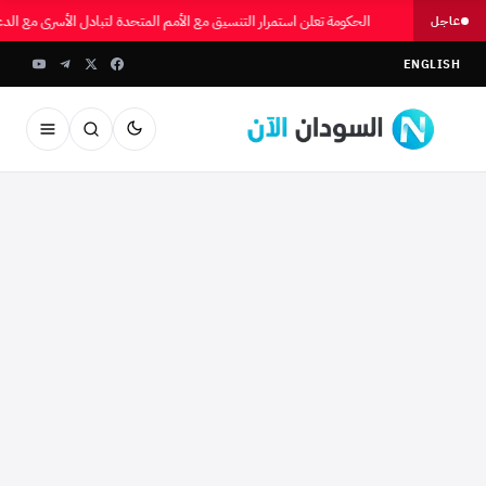
الحكومة تعلن استمرار التنسيق مع الأمم المتحدة لتبادل الأسرى مع ال
عاجل
ENGLISH