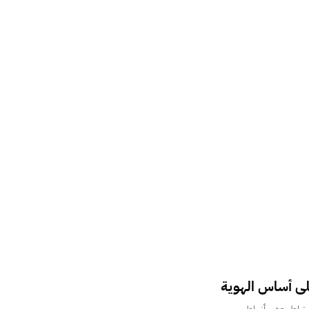
على أساس الهوية