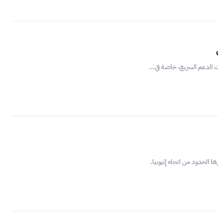
 الدعم السريع، خاصة في...
 الحدود من اتجاه إثيوبيا.