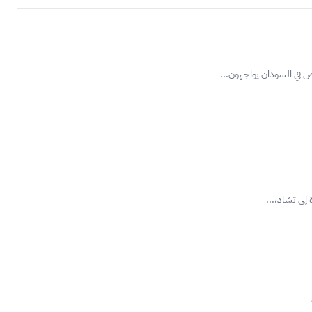
إلى تشاد،...