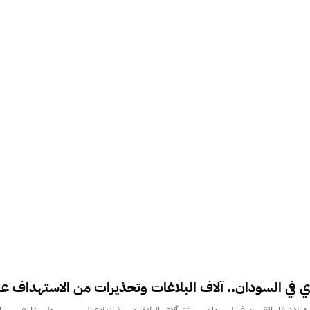
سري في السودان.. آلاف البلاغات وتحذيرات من الاستهداف 