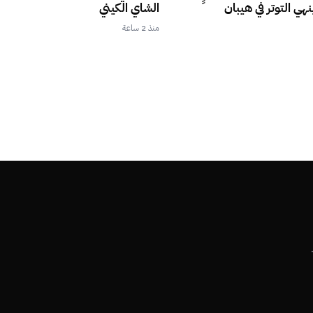
نهي التوتر في هيبان
الشاي الكيني
منذ 2 ساعة