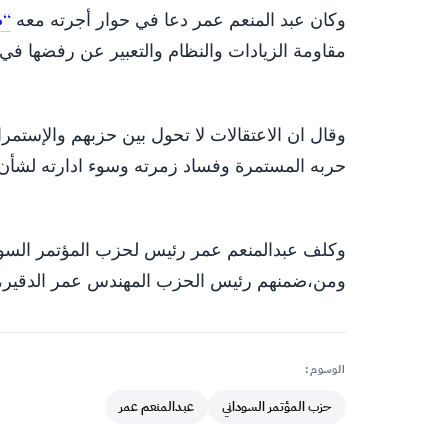
وكان عبد المنعم عمر دعا في حوار أجرته معه
“ص
مقاومة الزيادات والنظام والتعبير عن رفضها في
وقال ان الاعتقالات لا تحول بين حزبهم والإستمر
حربه المستمرة وفساد زمرته وسوء ادارته لشأن ال
ومن،ضمنهم رئيس الحزب المهندس عمر الدقير، 
الوسوم:
حزب المؤتمر السوداني
عبدالمنعم عمر