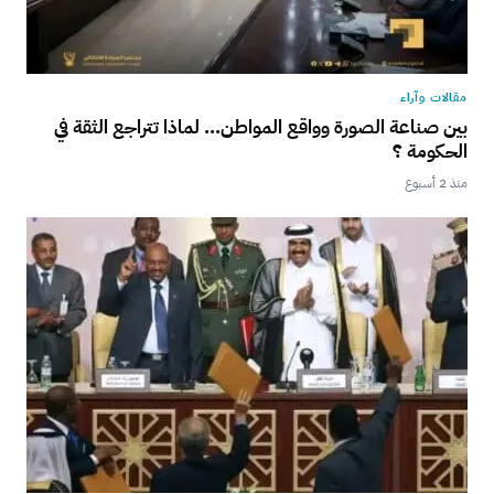
مقالات وآراء
بين صناعة الصورة وواقع المواطن… لماذا تتراجع الثقة في
الحكومة ؟
منذ 2 أسبوع