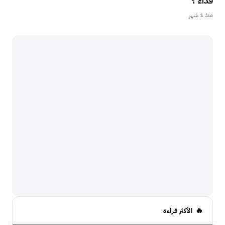
فداء ؟
منذ 1 شهر
الأكثر قراءة