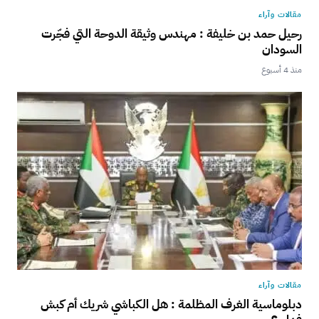
مقالات وآراء
رحيل حمد بن خليفة : مهندس وثيقة الدوحة التي فجّرت
السودان
منذ 4 أسبوع
مقالات وآراء
دبلوماسية الغرف المظلمة : هل الكباشي شريك أم كبش