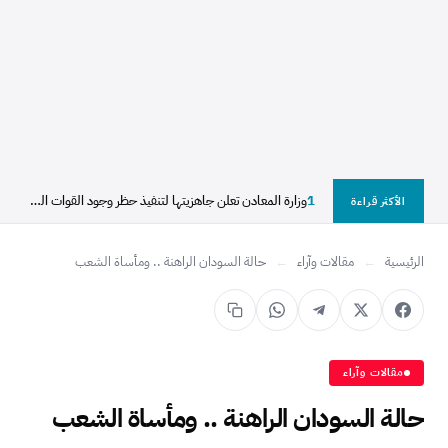
1
وزارة المعادن تعلن جاهزيتها لتنفيذ حظر وجود القوات النظامية...
الأكثر قراءة
الرئيسية
←
مقالات وآراء
←
حالة السودان الراهنة .. ومأساة الشعب
مقالات وآراء
حالة السودان الراهنة .. ومأساة الشعب