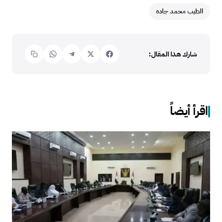
الطيب محمد جاده
شارك هذا المقال:
اقرأ أيضاً