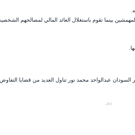
.
همشين بينما تقوم باستغلال العائد المالي لمصالحهم الشخصي
ا.
السودان عبدالواحد محمد نور تناول العديد من قضايا التفاوض 
إعلان