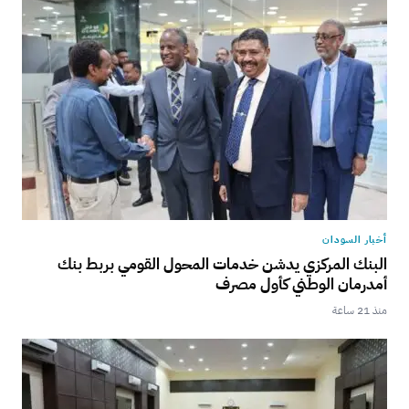
أخبار السودان
البنك المركزي يدشن خدمات المحول القومي بربط بنك
أمدرمان الوطني كأول مصرف
منذ 21 ساعة