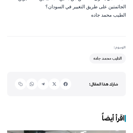
الجاثمتين على طريق التغيير في السودان؟
الطيب محمد جاده
الوسوم:
الطيب محمد جاده
شارك هذا المقال:
اقرأ أيضاً