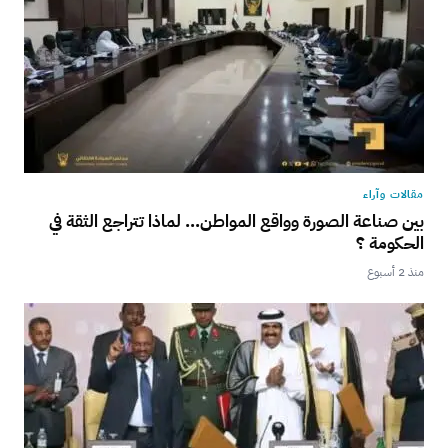
مقالات وآراء
بين صناعة الصورة وواقع المواطن… لماذا تتراجع الثقة في
الحكومة ؟
منذ 2 أسبوع