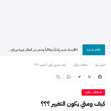
1
الأرصاد تصدر إنذاراً برتقالياً وتحذر من أمطار غزيرة ورياح...
الأكثر قراءة
الرئيسية
←
مقالات وآراء
←
كيف ومتي يكون التغيير ؟؟؟
مقالات وآراء
كيف ومتي يكون التغيير ؟؟؟