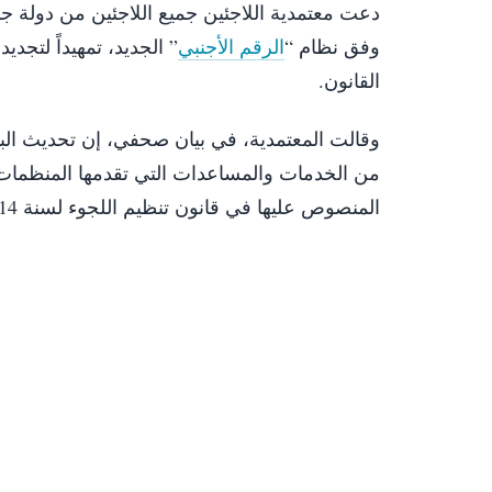
دعت معتمدية اللاجئين جميع اللاجئين من دولة جن
وفق نظام “
الرقم الأجنبي
” الجديد، تمهيداً لتج
القانون.
وقالت المعتمدية، في بيان صحفي، إن تحديث البيان
من الخدمات والمساعدات التي تقدمها المنظمات 
المنصوص عليها في قانون تنظيم اللجوء لسنة 2014.