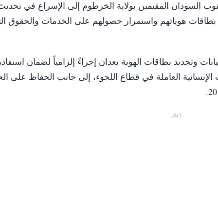
وب السودان المقيمين بولاية الخرطوم إلى الإسراع في تحديث ب
ديد بطاقات هوياتهم واستمرار حصولهم على الخدمات والحقوق الت
ات وتجديد بطاقات الهوية يعدان إجراءً إلزامياً لضمان استفاد
الإنسانية العاملة في قطاع اللجوء، إلى جانب الحفاظ على ال
إعلان