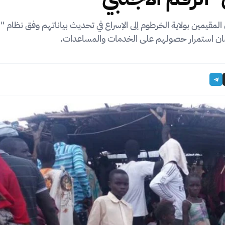
قيمين بولاية الخرطوم إلى الإسراع في تحديث بياناتهم وفق نظام "ا
ضمان استمرار حصولهم على الخدمات والمساعدات.