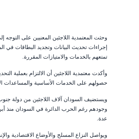
وحثت المعتمدية اللاجئين المعنيين على التوجه إ
إجراءات تحديث البيانات وتجديد البطاقات في ا
تمتعهم بالخدمات والامتيازات المقررة.
وأكدت معتمدية اللاجئين أن الالتزام بعملية الت
حصولهم على الخدمات الأساسية والمساعدات الإ
ويستضيف السودان آلاف اللاجئين من دولة جنوب ا
عدة.
ويواصل النزاع المسلح والأوضاع الاقتصادية والإ