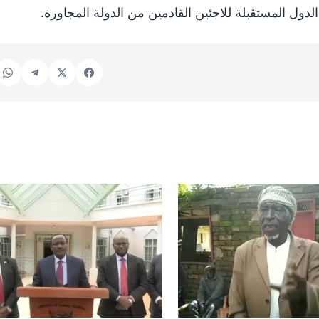
لدول المستقبلة للاجئين القادمين من الدولة المجاورة.