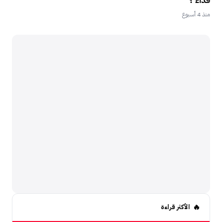
فداء ؟
منذ 4 أسبوع
الأكثر قراءة