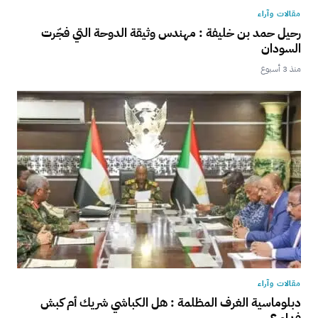
مقالات وآراء
رحيل حمد بن خليفة : مهندس وثيقة الدوحة التي فجّرت
السودان
منذ 3 أسبوع
مقالات وآراء
دبلوماسية الغرف المظلمة : هل الكباشي شريك أم كبش