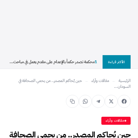
1
محكمة تصدر حكماً بالإعدام على مقدم يعمل في مباحث...
الأكثر قراءة
الرئيسية
←
مقالات وآراء
←
حين يُحاكم المصدر.. من يحمي الصحافة في
السودان...
مقالات وآراء
حين يُحاكم المصدر.. من يحمي الصحافة