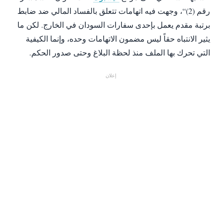
رقم (2)“، وجهت فيه اتهامات تتعلق بالفساد المالي ضد ضابط
برتبة مقدم يعمل بإحدى سفارات السودان في الخارج. لكن ما
يثير الانتباه حقاً ليس مضمون الاتهامات وحده، وإنما الكيفية
التي تحرك بها الملف منذ لحظة البلاغ وحتى صدور الحكم.
إعلان