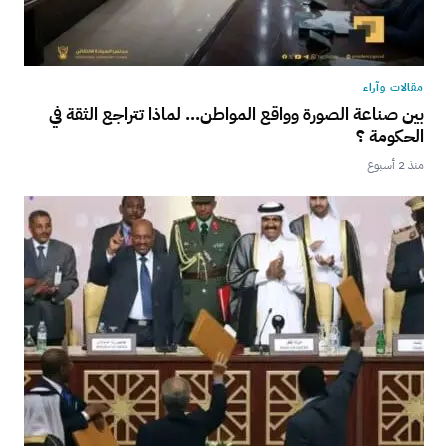
مقالات وآراء
بين صناعة الصورة وواقع المواطن… لماذا تتراجع الثقة في
الحكومة ؟
منذ 2 أسبوع