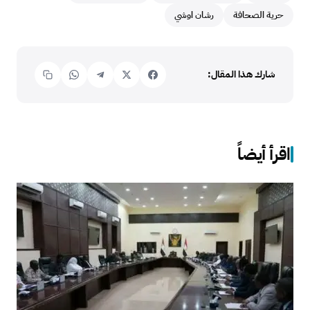
حرية الصحافة
رشان اوشي
شارك هذا المقال:
اقرأ أيضاً